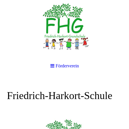
Förderverein
Friedrich-Harkort-Schule