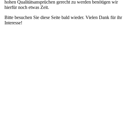
hohen Qualitätsansprüchen gerecht zu werden benötigen wir
hierfür noch etwas Zeit.
Bitte besuchen Sie diese Seite bald wieder. Vielen Dank für ihr
Interesse!