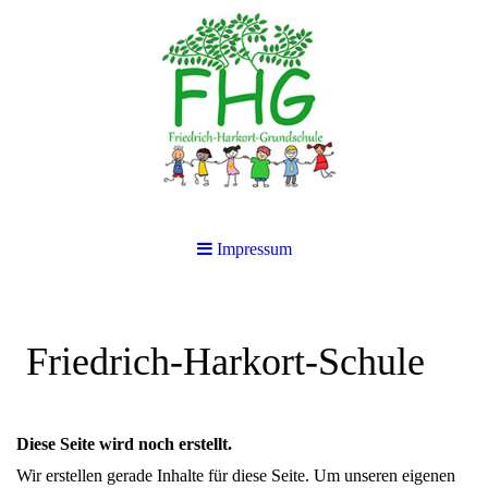
Impressum
Friedrich-Harkort-Schule
Diese Seite wird noch erstellt.
Wir erstellen gerade Inhalte für diese Seite. Um unseren eigenen