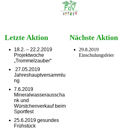
Letzte Aktion
Nächste Aktion
18.2. – 22.2.2019
29.8.2019
Projektwoche
Einschulungsfeier
„Trommelzauber“
27.05.2019
Jahreshauptversammlu
ng
7.6.2019
Mineralwasserausscha
nk und
Würstchenverkauf beim
Sportfest
25.6.2019 gesundes
Frühstück