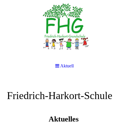
Aktuell
Friedrich-Harkort-Schule
Aktuelles