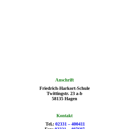
Anschrift
Friedrich-Harkort-Schule
Twittingstr. 23 a-b
58135 Hagen
Kontakt
Tel.:
02331 – 400411