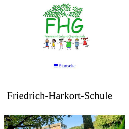
Startseite
Friedrich-Harkort-Schule