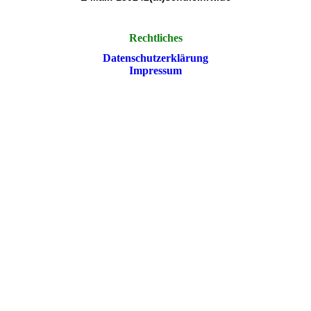
Rechtliches
Datenschutzerklärung
Impressum