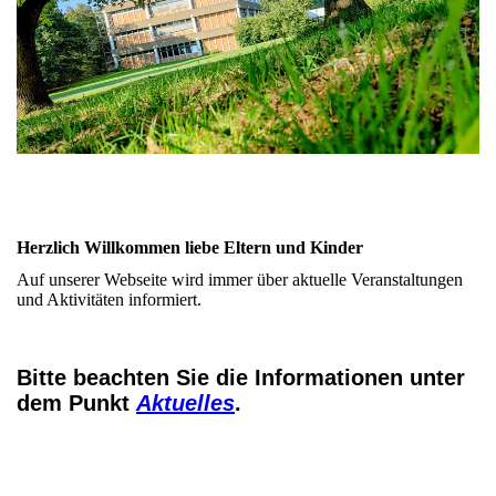
Herzlich Willkommen liebe Eltern und Kinder
Auf unserer Webseite wird immer über aktuelle Veranstaltungen
und Aktivitäten informiert.
Bitte beachten Sie die Informationen unter
dem Punkt
Aktuelles
.