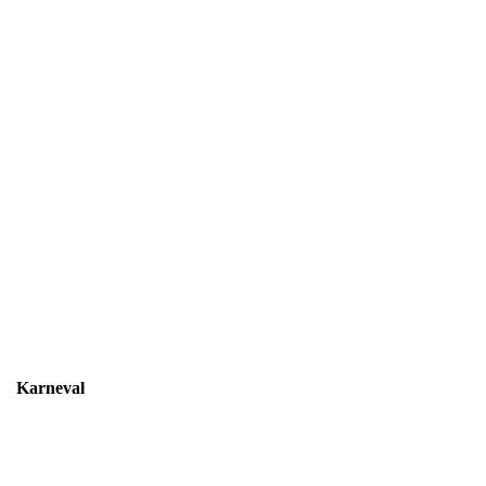
Karneval