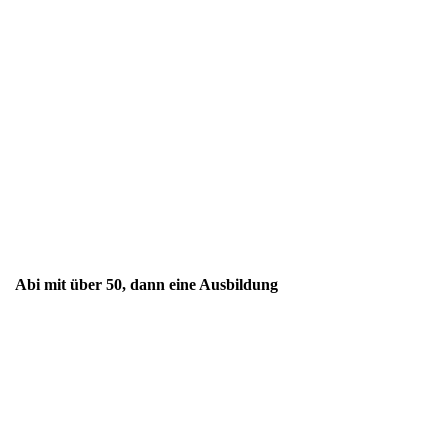
Abi mit über 50, dann eine Ausbildung