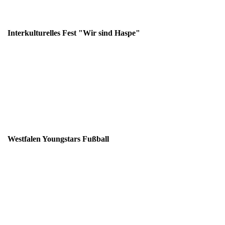
Interkulturelles Fest "Wir sind Haspe"
Westfalen Youngstars Fußball