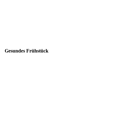
Gesundes Frühstück