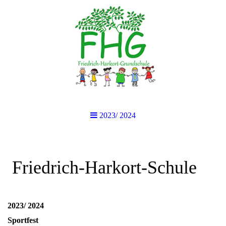
2023/ 2024
Friedrich-Harkort-Schule
2023/ 2024
Sportfest