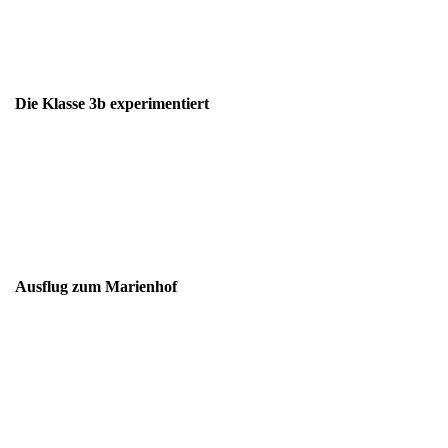
Die Klasse 3b experimentiert
Ausflug zum Marienhof