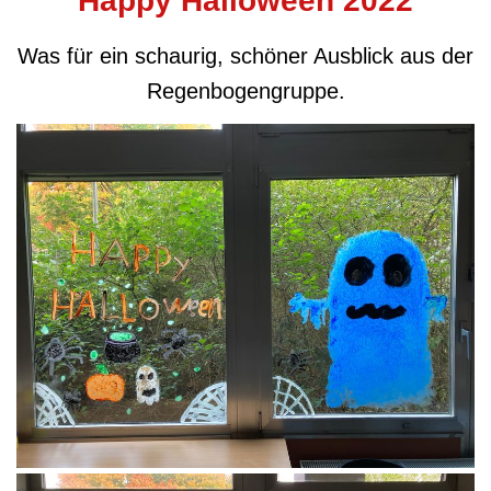
Happy Halloween 2022
Was für ein schaurig, schöner Ausblick aus der
Regenbogengruppe.