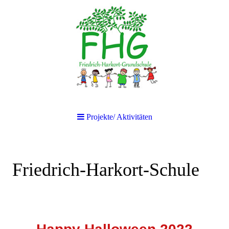
Projekte/ Aktivitäten
Friedrich-Harkort-Schule