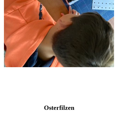
Osterfilzen