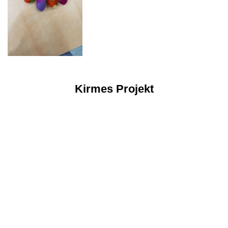
Kirmes Projekt