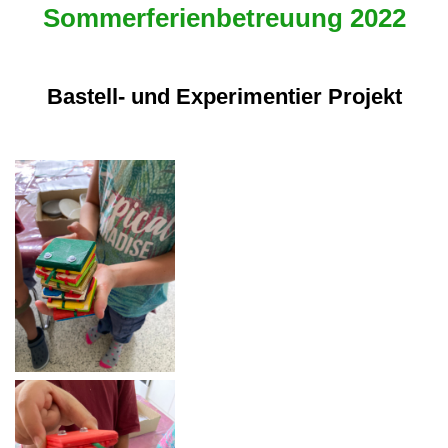
Sommerferienbetreuung 2022
Bastell- und Experimentier Projekt