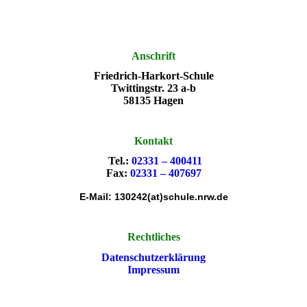
Anschrift
Friedrich-Harkort-Schule
Twittingstr. 23 a-b
58135 Hagen
Kontakt
Tel.:
02331 – 400411
Fax:
02331 – 407697
E-Mail: 130242(at)schule.nrw.de
Rechtliches
Datenschutzerklärung
Impressum